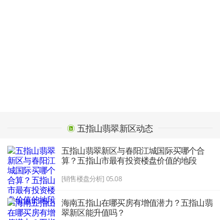
五指山翡翠新区动态
五指山翡翠新区与春阳江城国际买哪个合
算？五指山市最有投资楼盘价值的地段
[销售楼盘分析] 05.08
海南五指山在哪买房有增值潜力？五指山翡
翠新区能升值吗？