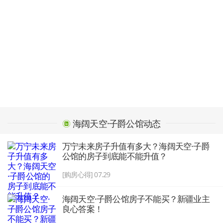
海阔天空·子爵公馆动态
万宁未来房子升值有多大？海阔天空·子爵
公馆的房子到底能不能升值？
[购房心得] 07.29
海阔天空·子爵公馆房子不能买？新疆业主
良心答案！