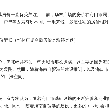
其房价一直备受关注。目前，华林广场的房价在海口市属
、户型等因素有所不同。一般来说，多层住宅的房价相对
势，但涨幅并不如一些大城市那么迅猛。这主要是因为海
为缓慢。然而，随着海南自贸港的建设推进，以及海口市
定的上涨空间。
纭。有专家认为，随着海口市基础设施的不断完善和商业
能。同时，随着海南自贸港的建设，更多的touzi机会