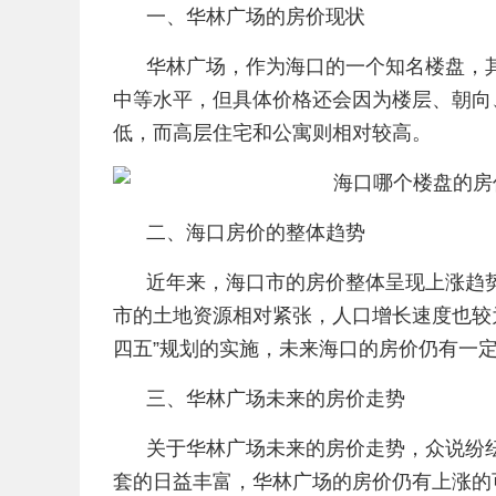
一、华林广场的房价现状
华林广场，作为海口的一个知名楼盘，
中等水平，但具体价格还会因为楼层、朝向
低，而高层住宅和公寓则相对较高。
二、海口房价的整体趋势
近年来，海口市的房价整体呈现上涨趋
市的土地资源相对紧张，人口增长速度也较
四五”规划的实施，未来海口的房价仍有一
三、华林广场未来的房价走势
关于华林广场未来的房价走势，众说纷
套的日益丰富，华林广场的房价仍有上涨的可