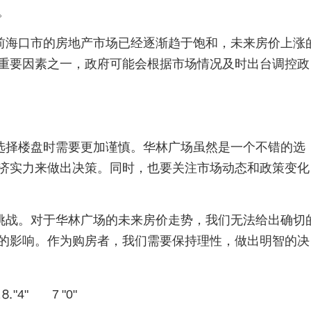
。
前海口市的房地产市场已经逐渐趋于饱和，未来房价上涨
重要因素之一，政府可能会根据市场情况及时出台调控政
选择楼盘时需要更加谨慎。华林广场虽然是一个不错的选
济实力来做出决策。同时，也要关注市场动态和政策变化
挑战。对于华林广场的未来房价走势，我们无法给出确切
的影响。作为购房者，我们需要保持理性，做出明智的决
2
⒏
4
7
0